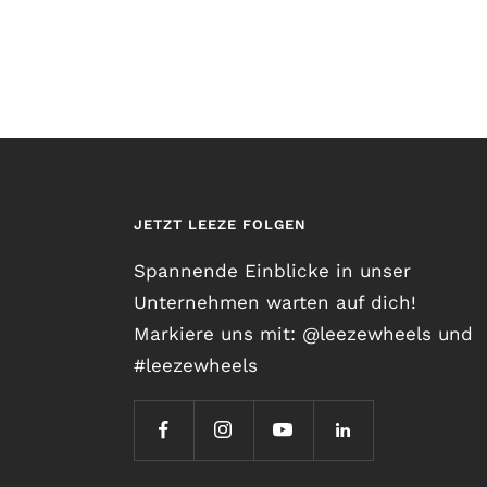
JETZT LEEZE FOLGEN
Spannende Einblicke in unser
Unternehmen warten auf dich!
Markiere uns mit: @leezewheels und
#leezewheels