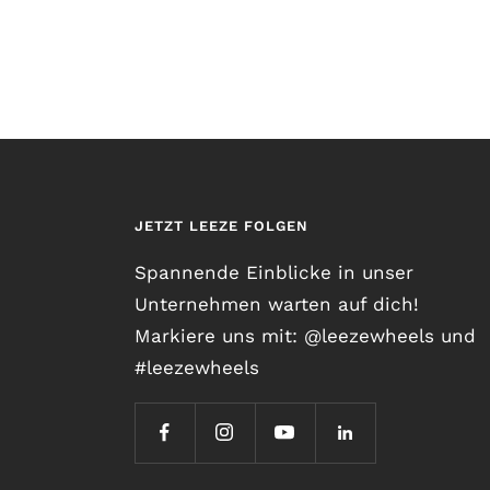
JETZT LEEZE FOLGEN
Spannende Einblicke in unser
Unternehmen warten auf dich!
Markiere uns mit: @leezewheels und
#leezewheels