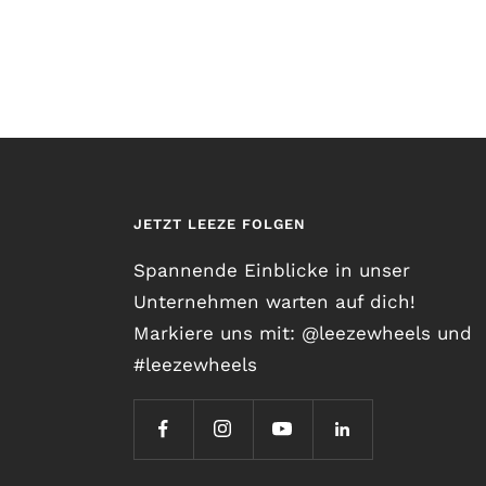
JETZT LEEZE FOLGEN
Spannende Einblicke in unser
Unternehmen warten auf dich!
Markiere uns mit: @leezewheels und
#leezewheels