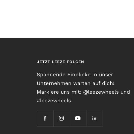
JETZT LEEZE FOLGEN
Spannende Einblicke in unser
Unternehmen warten auf dich!
Markiere uns mit: @leezewheels und
#leezewheels